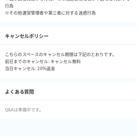
行為

※その他運営管理者や第三者に対する迷惑行為
キャンセルポリシー
こちらのスペースのキャンセル期限は下記のとおりです。

前日までのキャンセル: キャンセル無料

当日キャンセル: 20%返金
よくある質問
Q&Aは準備中です。