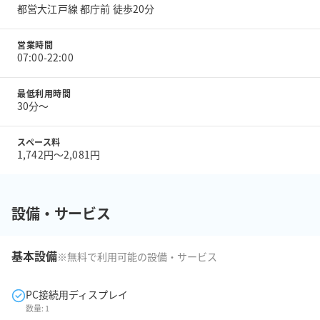
都営大江戸線 都庁前 徒歩20分
営業時間
07:00-22:00
最低利用時間
30分〜
スペース料
1,742円〜2,081円
設備・サービス
基本設備
※無料で利用可能の設備・サービス
PC接続用ディスプレイ
数量:
1