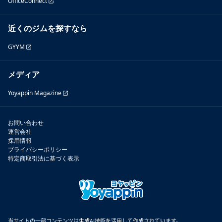
OfficeConnect
近くのジムを探すなら
GYYM
メディア
Yoyappin Magazine
お問い合わせ
運営会社
採用情報
プライバシーポリシー
特定商取引法に基づく表示
当サイトの一部コンテンツは生成AI技術を活用して作成されています。