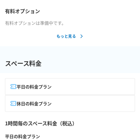
有料オプション
有料オプションは準備中です。
もっと見る
スペース料金
平日の料金プラン
休日の料金プラン
1時間毎のスペース料金（税込）
平日の料金プラン