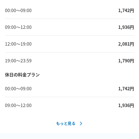
00:00
〜
09:00
1,742
円
09:00
〜
12:00
1,936
円
12:00
〜
19:00
2,081
円
19:00
〜
23:59
1,790
円
休日の料金プラン
00:00
〜
09:00
1,742
円
09:00
〜
12:00
1,936
円
もっと見る