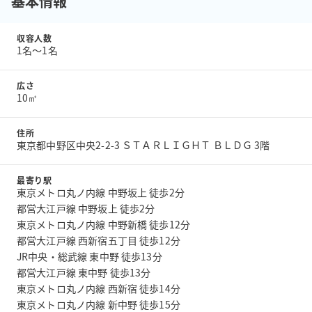
基本情報
収容人数
1名〜1名
広さ
10㎡
住所
東京都中野区中央2-2-3 ＳＴＡＲＬＩＧＨＴ ＢＬＤＧ 3階
最寄り駅
東京メトロ丸ノ内線 中野坂上 徒歩2分
都営大江戸線 中野坂上 徒歩2分
東京メトロ丸ノ内線 中野新橋 徒歩12分
都営大江戸線 西新宿五丁目 徒歩12分
JR中央・総武線 東中野 徒歩13分
都営大江戸線 東中野 徒歩13分
東京メトロ丸ノ内線 西新宿 徒歩14分
東京メトロ丸ノ内線 新中野 徒歩15分