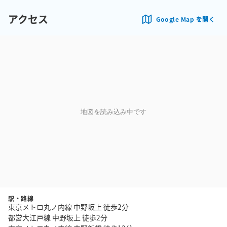
アクセス
Google Map を開く
地図を読み込み中です
駅・路線
東京メトロ丸ノ内線 中野坂上 徒歩2分
都営大江戸線 中野坂上 徒歩2分