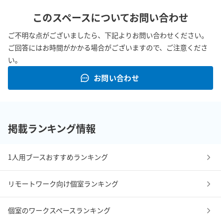
このスペースについてお問い合わせ
ご不明な点がございましたら、下記よりお問い合わせください。
ご回答にはお時間がかかる場合がございますので、ご注意くださ
い。
お問い合わせ
掲載ランキング情報
1人用ブースおすすめランキング
リモートワーク向け個室ランキング
個室のワークスペースランキング