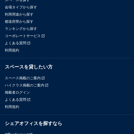
会場タイプから探す
利用用途から探す
都道府県から探す
ランキングから探す
コーポレートサービス
よくある質問
利用規約
スペースを貸したい方
スペース掲載のご案内
ハイクラス掲載のご案内
掲載者ログイン
よくある質問
利用規約
シェアオフィスを探すなら