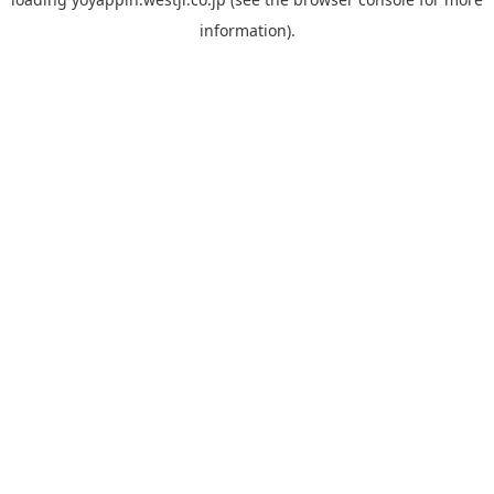
information).