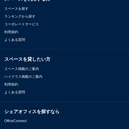
スペースを探す
ランキングから探す
コーポレートサービス
利用規約
よくある質問
スペースを貸したい方
スペース掲載のご案内
ハイクラス掲載のご案内
利用規約
よくある質問
シェアオフィスを探すなら
OfficeConnect