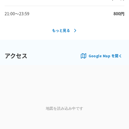
21:00
〜
23:59
800
円
もっと見る
アクセス
Google Map を開く
地図を読み込み中です