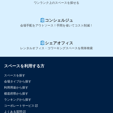
ワンランク上のスペースを探せる
コンシェルジュ
会場手配をアウトソース！手間を省いてコスト削減！
シェアオフィス
レンタルオフィス・コワーキングスペースを簡単検索
スペースを利用する方
スペースを探す
会場タイプから探す
利用用途から探す
都道府県から探す
ランキングから探す
コーポレートサービス
よくある質問