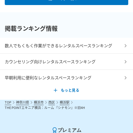
掲載ランキング情報
数人でもくもく作業ができるレンタルスペースランキング
カウンセリング向けレンタルスペースランキング
早朝利用に便利なレンタルスペースランキング
もっと見る
TOP
神奈川県
横浜市
西区
横浜駅
THE POINTエキニア横浜：ルーム 『シナモン』※旧4H
プレミアム