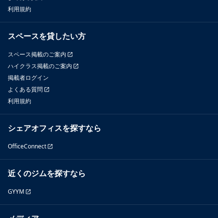
利用規約
スペースを貸したい方
スペース掲載のご案内
ハイクラス掲載のご案内
掲載者ログイン
よくある質問
利用規約
シェアオフィスを探すなら
OfficeConnect
近くのジムを探すなら
GYYM