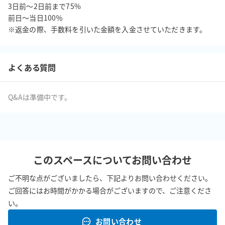
3日前〜2日前まで75%

前日〜当日100％

※返金の際、手数料を引いた金額を入金させていただきます。
よくある質問
Q&Aは準備中です。
このスペースについてお問い合わせ
ご不明な点がございましたら、下記よりお問い合わせください。
ご回答にはお時間がかかる場合がございますので、ご注意くださ
い。
お問い合わせ