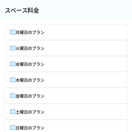
スペース料金
月曜日のプラン
火曜日のプラン
水曜日のプラン
木曜日のプラン
金曜日のプラン
土曜日のプラン
日曜日のプラン