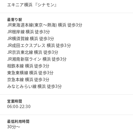
エキニア横浜 『シナモン』
最寄り駅
JR東海道本線(東京～熱海) 横浜 徒歩3分
JR根岸線 横浜 徒歩3分
JR横須賀線 横浜 徒歩3分
JR成田エクスプレス 横浜 徒歩3分
JR京浜東北線 横浜 徒歩3分
JR湘南新宿ライン 横浜 徒歩3分
相鉄本線 横浜 徒歩3分
東急東横線 横浜 徒歩3分
京急本線 横浜 徒歩3分
みなとみらい線 横浜 徒歩3分
営業時間
06:00-22:30
最低利用時間
30分〜