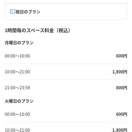
祝日のプラン
1時間毎のスペース料金（税込）
月曜日のプラン
00:00
〜
10:00
600
円
10:00
〜
21:00
1,800
円
21:00
〜
23:59
800
円
火曜日のプラン
00:00
〜
10:00
600
円
10:00
〜
21:00
1,800
円