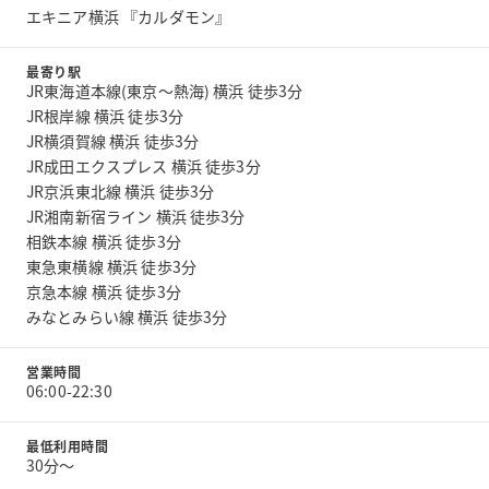
エキニア横浜 『カルダモン』
最寄り駅
JR東海道本線(東京～熱海) 横浜 徒歩3分
JR根岸線 横浜 徒歩3分
JR横須賀線 横浜 徒歩3分
JR成田エクスプレス 横浜 徒歩3分
JR京浜東北線 横浜 徒歩3分
JR湘南新宿ライン 横浜 徒歩3分
相鉄本線 横浜 徒歩3分
東急東横線 横浜 徒歩3分
京急本線 横浜 徒歩3分
みなとみらい線 横浜 徒歩3分
営業時間
06:00-22:30
最低利用時間
30分〜