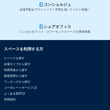
コンシェルジュ
会場手配をアウトソース！手間を省いてコスト削減！
シェアオフィス
レンタルオフィス・コワーキングスペースを簡単検索
スペースを利用する方
スペースを探す
会場タイプから探す
利用用途から探す
都道府県から探す
ランキングから探す
コーポレートサービス
よくある質問
利用規約