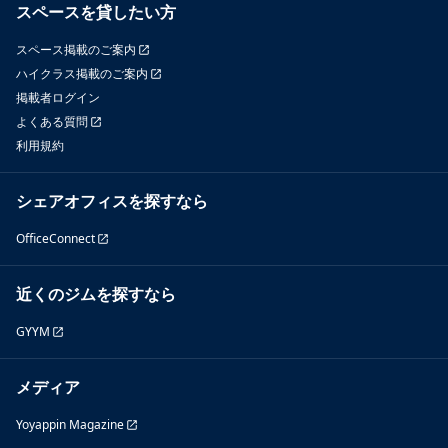
スペースを貸したい方
スペース掲載のご案内
ハイクラス掲載のご案内
掲載者ログイン
よくある質問
利用規約
シェアオフィスを探すなら
OfficeConnect
近くのジムを探すなら
GYYM
メディア
Yoyappin Magazine