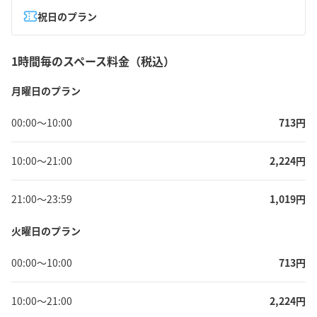
祝日のプラン
1時間毎のスペース料金（税込）
月曜日のプラン
00:00
〜
10:00
713
円
10:00
〜
21:00
2,224
円
21:00
〜
23:59
1,019
円
火曜日のプラン
00:00
〜
10:00
713
円
10:00
〜
21:00
2,224
円