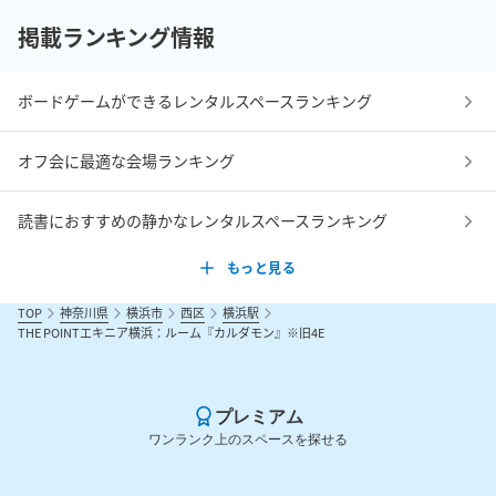
掲載ランキング情報
ボードゲームができるレンタルスペースランキング
オフ会に最適な会場ランキング
読書におすすめの静かなレンタルスペースランキング
もっと見る
TOP
神奈川県
横浜市
西区
横浜駅
THE POINTエキニア横浜：ルーム『カルダモン』※旧4E
プレミアム
ワンランク上のスペースを探せる