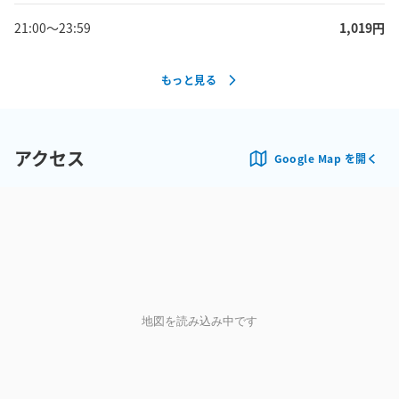
21:00
〜
23:59
1,019
円
もっと見る
アクセス
Google Map を開く
地図を読み込み中です