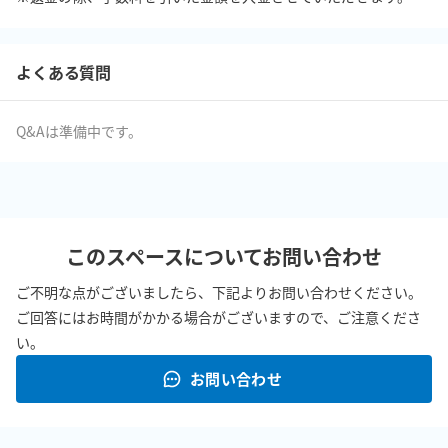
よくある質問
Q&Aは準備中です。
このスペースについてお問い合わせ
ご不明な点がございましたら、下記よりお問い合わせください。
ご回答にはお時間がかかる場合がございますので、ご注意くださ
い。
お問い合わせ