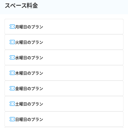
スペース料金
月曜日のプラン
火曜日のプラン
水曜日のプラン
木曜日のプラン
金曜日のプラン
土曜日のプラン
日曜日のプラン