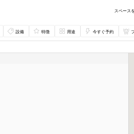
スペース
設備
特徴
用途
今すぐ予約