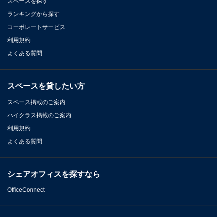
スペースを探す
ランキングから探す
コーポレートサービス
利用規約
よくある質問
スペースを貸したい方
スペース掲載のご案内
ハイクラス掲載のご案内
利用規約
よくある質問
シェアオフィスを探すなら
OfficeConnect