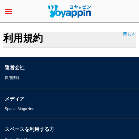
閉じる
利用規約
運営会社
採用情報
メディア
SpaceeMagazine
スペースを利用する方