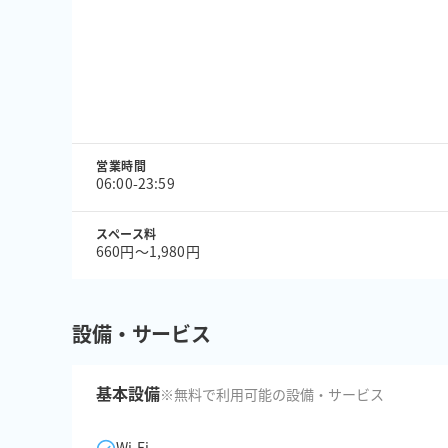
営業時間
06:00-23:59
スペース料
660円〜1,980円
設備・サービス
基本設備
※無料で利用可能の設備・サービス
Wi-Fi