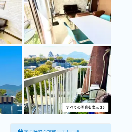
すべての写真を表示
25