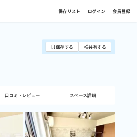
保存リスト
ログイン
会員登録
保存する
共有する
口コミ・レビュー
スペース詳細