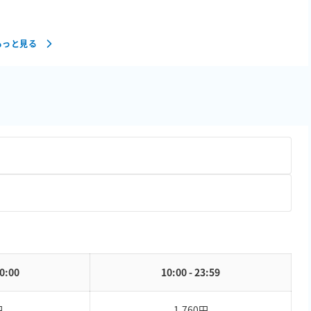
もっと見る
10:00
10:00 - 23:59
円
1,760円