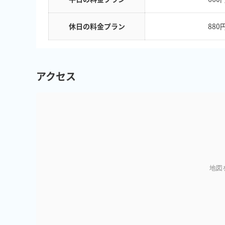
休日の料金プラン
880
アクセス
地図