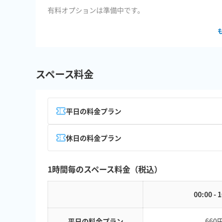
有料オプションは準備中です。
スペース料金
平日の料金プラン
休日の料金プラン
1時間毎のスペース料金（税込）
00:00 - 
平日の料金プラン
660