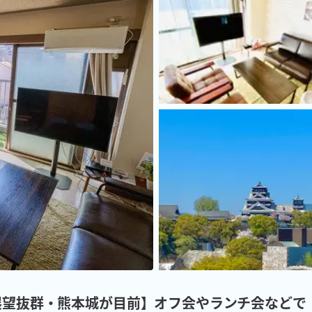
展望抜群・熊本城が目前】オフ会やランチ会などで