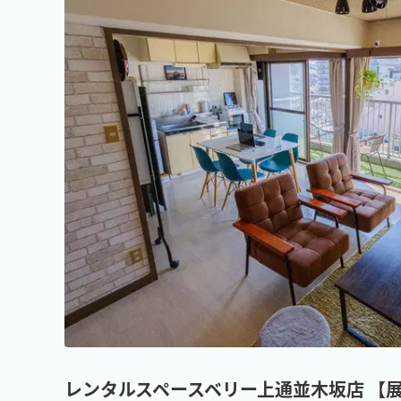
レンタルスペースベリー上通並木坂店 【