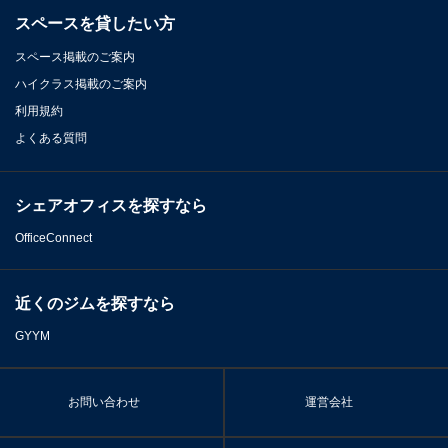
スペースを貸したい方
スペース掲載のご案内
ハイクラス掲載のご案内
利用規約
よくある質問
シェアオフィスを探すなら
OfficeConnect
近くのジムを探すなら
GYYM
お問い合わせ
運営会社