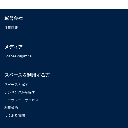
運営会社
採用情報
メディア
SpaceeMagazine
スペースを利用する方
スペースを探す
ランキングから探す
コーポレートサービス
利用規約
よくある質問