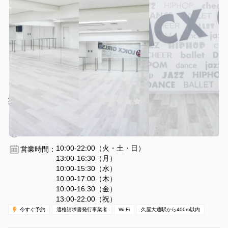
¥3300 〜 ¥4400
(0件)
/時間
伏見駅 徒歩12分
愛知県名古屋市中区丸の内3-20-9
1〜30名
1時間〜
10:00-22:00（火・土・日）
営業時間：
13:00-16:30（月）
10:00-15:30（水）
10:00-17:00（木）
10:00-16:30（金）
13:00-22:00（祝）
今すぐ予約
適格請求書発行事業者
Wi-Fi
久屋大通駅から400m以内