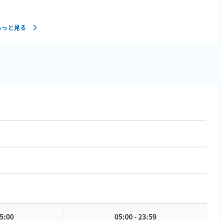
もっと見る
）
05:00
05:00 - 23:59