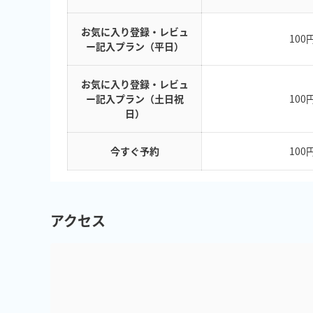
お気に入り登録・レビュ
100
ー記入プラン（平日）
お気に入り登録・レビュ
ー記入プラン（土日祝
100
日）
今すぐ予約
100
アクセス