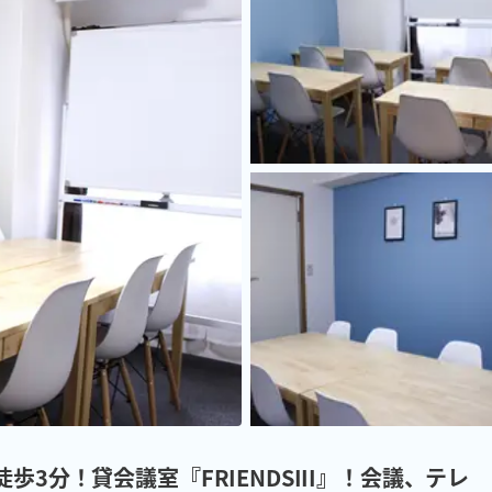
3分！貸会議室『FRIENDSIII』！会議、テレ