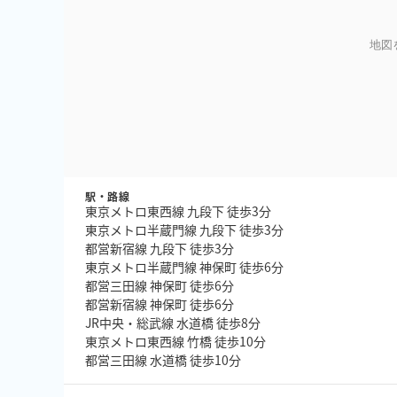
地図
駅・路線
東京メトロ東西線 九段下 徒歩3分
東京メトロ半蔵門線 九段下 徒歩3分
都営新宿線 九段下 徒歩3分
東京メトロ半蔵門線 神保町 徒歩6分
都営三田線 神保町 徒歩6分
都営新宿線 神保町 徒歩6分
JR中央・総武線 水道橋 徒歩8分
東京メトロ東西線 竹橋 徒歩10分
都営三田線 水道橋 徒歩10分