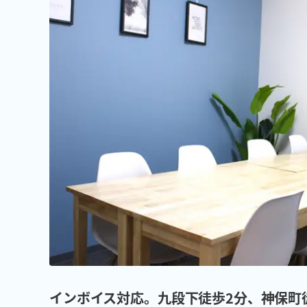
インボイス対応。九段下徒歩2分、神保町徒歩