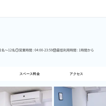
 1名〜12名
営業時間 : 04:00-23:59
最低利用時間 : 1時間から
スペース料金
アクセス