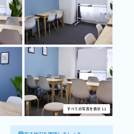
すべての写真を表示
11