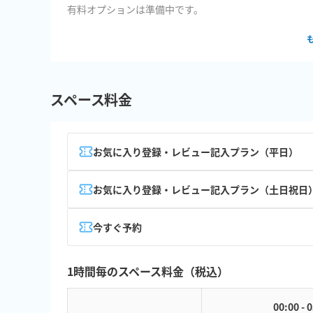
有料オプションは準備中です。
スペース料金
お気に入り登録・レビュー記入プラン（平日）
お気に入り登録・レビュー記入プラン（土日祝日
今すぐ予約
1時間毎のスペース料金（税込）
00:00 - 