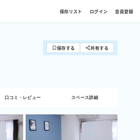
保存リスト
ログイン
会員登録
保存する
共有する
口コミ・レビュー
スペース詳細