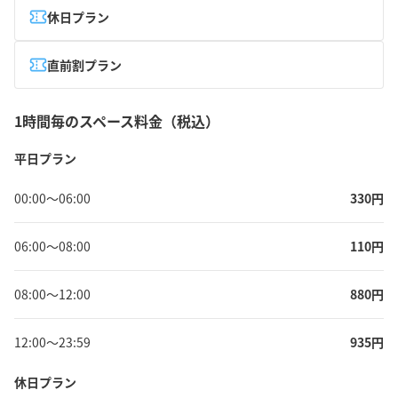
休日プラン
直前割プラン
1時間毎のスペース料金（税込）
平日プラン
00:00
〜
06:00
330
円
06:00
〜
08:00
110
円
08:00
〜
12:00
880
円
12:00
〜
23:59
935
円
休日プラン