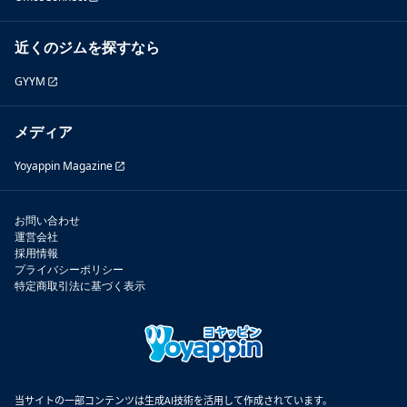
近くのジムを探すなら
GYYM
メディア
Yoyappin Magazine
お問い合わせ
運営会社
採用情報
プライバシーポリシー
特定商取引法に基づく表示
当サイトの一部コンテンツは生成AI技術を活用して作成されています。