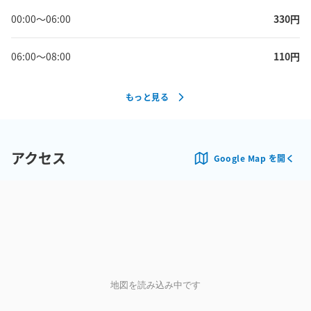
00:00
〜
06:00
330
円
06:00
〜
08:00
110
円
もっと見る
アクセス
Google Map を開く
地図を読み込み中です