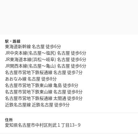
駅・路線
東海道新幹線 名古屋 徒歩6分
JR中央本線(名古屋～塩尻) 名古屋 徒歩6分
JR東海道本線(浜松～岐阜) 名古屋 徒歩6分
JR関西本線(名古屋～亀山) 名古屋 徒歩6分
名古屋市営地下鉄桜通線 名古屋 徒歩7分
あおなみ線 名古屋 徒歩8分
名古屋市営地下鉄東山線 亀島 徒歩8分
名古屋市営地下鉄東山線 名古屋 徒歩8分
名古屋市営地下鉄桜通線 太閤通 徒歩8分
近鉄名古屋線 近鉄名古屋 徒歩9分
住所
愛知県名古屋市中村区則武１丁目13−９