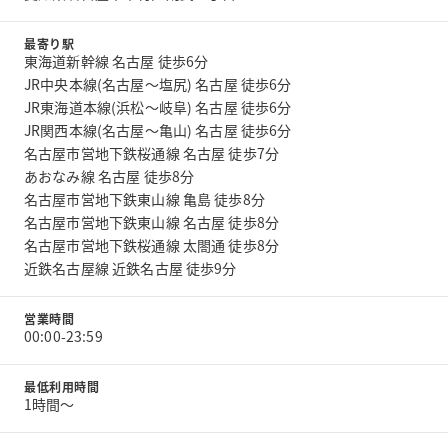
最寄り駅
東海道新幹線 名古屋 徒歩6分
JR中央本線(名古屋～塩尻) 名古屋 徒歩6分
JR東海道本線(浜松～岐阜) 名古屋 徒歩6分
JR関西本線(名古屋～亀山) 名古屋 徒歩6分
名古屋市営地下鉄桜通線 名古屋 徒歩7分
あおなみ線 名古屋 徒歩8分
名古屋市営地下鉄東山線 亀島 徒歩8分
名古屋市営地下鉄東山線 名古屋 徒歩8分
名古屋市営地下鉄桜通線 太閤通 徒歩8分
近鉄名古屋線 近鉄名古屋 徒歩9分
営業時間
00:00-23:59
最低利用時間
1時間〜