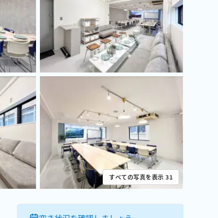
すべての写真を表示
31