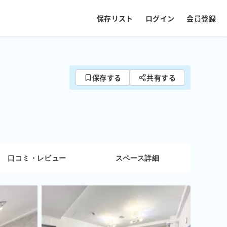
保存リスト
ログイン
会員登録
保存する
共有する
口コミ・レビュー
スペース詳細