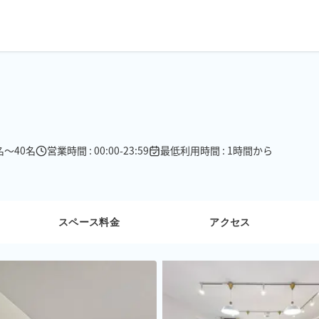
名〜40名
営業時間 : 00:00-23:59
最低利用時間 : 1時間から
スペース料金
アクセス