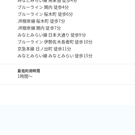
みなとみらい線 馬車道 徒歩4分
ブルーライン 関内 徒歩4分
ブルーライン 桜木町 徒歩6分
JR根岸線 桜木町 徒歩7分
JR根岸線 関内 徒歩7分
みなとみらい線 日本大通り 徒歩9分
ブルーライン 伊勢佐木長者町 徒歩10分
京急本線 日ノ出町 徒歩11分
みなとみらい線 みなとみらい 徒歩15分
最低利用時間
1時間〜