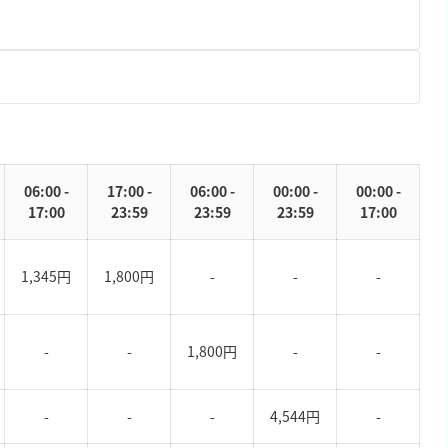
06:00 -
17:00 -
06:00 -
00:00 -
00:00 -
17:00
23:59
23:59
23:59
17:00
1,345円
1,800円
-
-
-
-
-
1,800円
-
-
-
-
-
4,544円
-