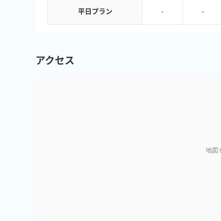
平日プラン
-
-
アクセス
地図