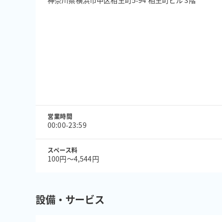
神奈川県横浜市中区相生町5-94 相生町ビル 3階
営業時間
00:00-23:59
スペース料
100円〜4,544円
設備・サービス