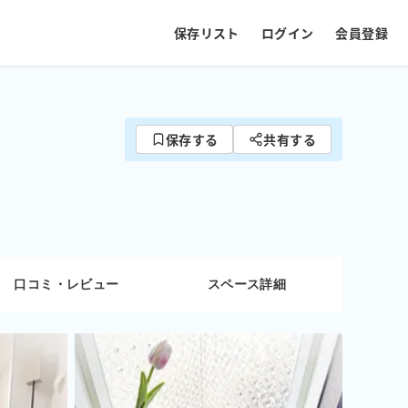
保存リスト
ログイン
会員登録
保存する
共有する
口コミ・レビュー
スペース詳細