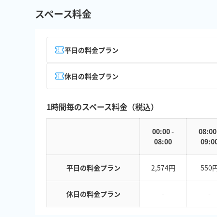
スペース料金
平日の料金プラン
休日の料金プラン
1時間毎のスペース料金（税込）
00:00 -
08:00
08:00
09:0
平日の料金プラン
2,574円
550
休日の料金プラン
-
-