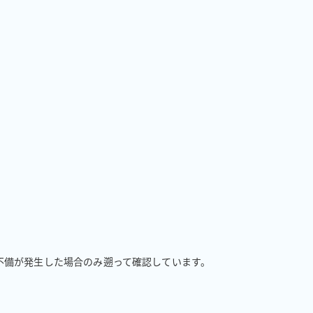
不備が発生した場合のみ遡って確認しています。