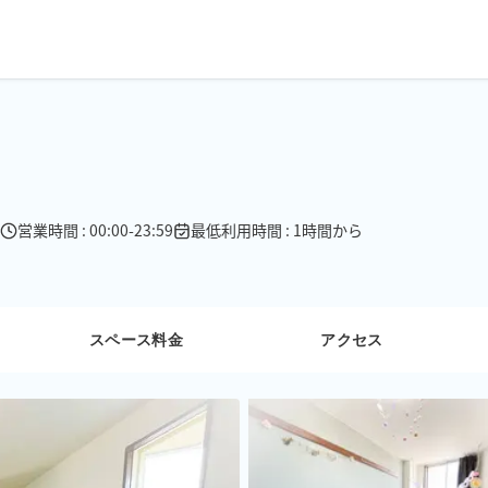
営業時間 : 00:00-23:59
最低利用時間 : 1時間から
スペース料金
アクセス