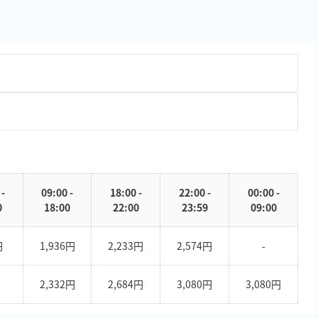
 -
09:00 -
18:00 -
22:00 -
00:00 -
0
18:00
22:00
23:59
09:00
円
1,936円
2,233円
2,574円
-
2,332円
2,684円
3,080円
3,080円