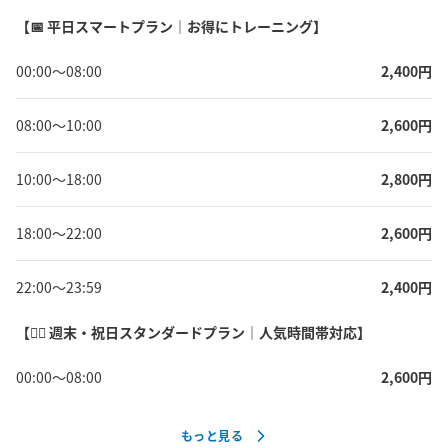
【📅 平日スマートプラン｜お得にトレーニング】
00:00
〜
08:00
2,400
円
08:00
〜
10:00
2,600
円
10:00
〜
18:00
2,800
円
18:00
〜
22:00
2,600
円
22:00
〜
23:59
2,400
円
【🏋️‍♂️ 週末・祝日スタンダードプラン｜人気時間帯対応】
00:00
〜
08:00
2,600
円
もっと見る