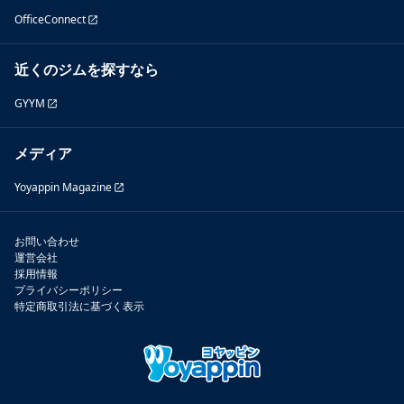
OfficeConnect
近くのジムを探すなら
GYYM
メディア
Yoyappin Magazine
お問い合わせ
運営会社
採用情報
プライバシーポリシー
特定商取引法に基づく表示