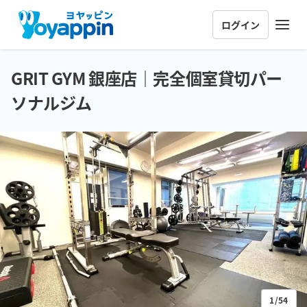
ログイン
GRIT GYM 銀座店｜完全個室貸切パー
ソナルジム
1/54