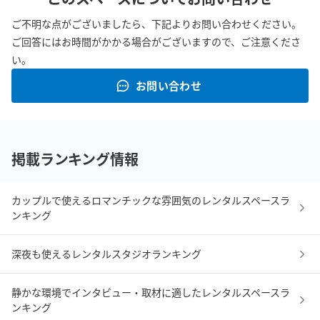
ご不明な点がございましたら、下記よりお問い合わせください。
ご回答にはお時間がかかる場合がございますので、ご注意くださ
い。
お問い合わせ
掲載ランキング情報
カップルで使えるロマンチックな雰囲気のレンタルスペースラ
ンキング
深夜も使えるレンタルスタジオランキング
静かな環境でインタビュー・取材に適したレンタルスペースラ
ンキング