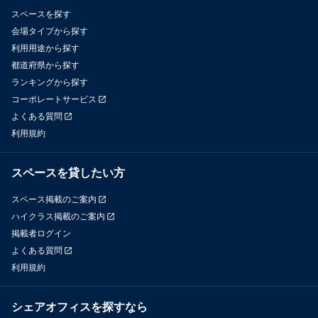
スペースを探す
会場タイプから探す
利用用途から探す
都道府県から探す
ランキングから探す
コーポレートサービス
よくある質問
利用規約
スペースを貸したい方
スペース掲載のご案内
ハイクラス掲載のご案内
掲載者ログイン
よくある質問
利用規約
シェアオフィスを探すなら