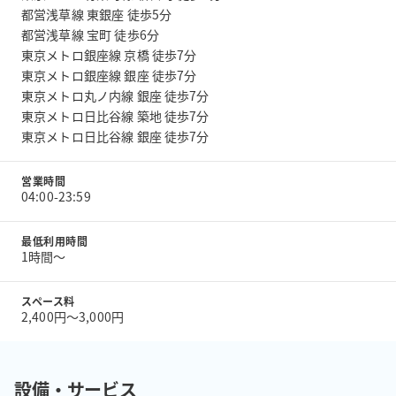
都営浅草線 東銀座 徒歩5分
都営浅草線 宝町 徒歩6分
東京メトロ銀座線 京橋 徒歩7分
東京メトロ銀座線 銀座 徒歩7分
東京メトロ丸ノ内線 銀座 徒歩7分
東京メトロ日比谷線 築地 徒歩7分
東京メトロ日比谷線 銀座 徒歩7分
営業時間
04:00-23:59
最低利用時間
1時間〜
スペース料
2,400円〜3,000円
設備・サービス