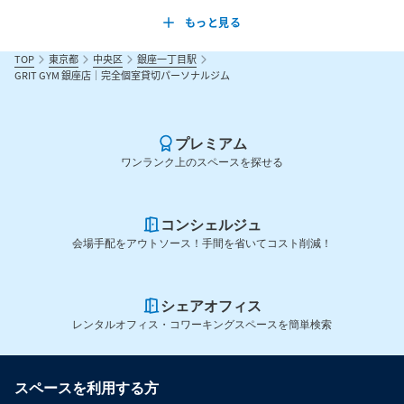
もっと見る
TOP
東京都
中央区
銀座一丁目駅
GRIT GYM 銀座店｜完全個室貸切パーソナルジム
プレミアム
ワンランク上のスペースを探せる
コンシェルジュ
会場手配をアウトソース！手間を省いてコスト削減！
シェアオフィス
レンタルオフィス・コワーキングスペースを簡単検索
スペースを利用する方