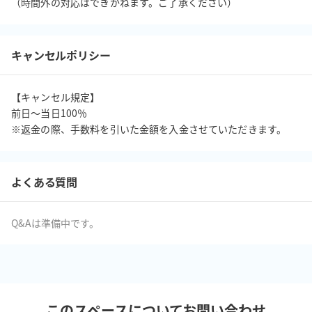
（時間外の対応はできかねます。ご了承ください）
キャンセルポリシー
【キャンセル規定】

前日〜当日100％

※返金の際、手数料を引いた金額を入金させていただきます。
よくある質問
Q&Aは準備中です。
このスペースについてお問い合わせ