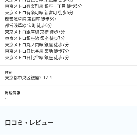
東京メトロ有楽町線 銀座一丁目 徒歩5分
東京メトロ有楽町線 新富町 徒歩5分
都営浅草線 東銀座 徒歩5分
都営浅草線 宝町 徒歩6分
東京メトロ銀座線 京橋 徒歩7分
東京メトロ銀座線 銀座 徒歩7分
東京メトロ丸ノ内線 銀座 徒歩7分
東京メトロ日比谷線 築地 徒歩7分
東京メトロ日比谷線 銀座 徒歩7分
住所
東京都中央区銀座2-12-4
周辺情報
-
口コミ・レビュー