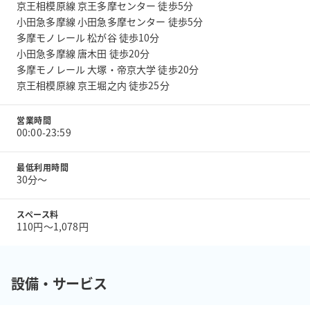
京王相模原線 京王多摩センター 徒歩5分
小田急多摩線 小田急多摩センター 徒歩5分
多摩モノレール 松が谷 徒歩10分
小田急多摩線 唐木田 徒歩20分
多摩モノレール 大塚・帝京大学 徒歩20分
京王相模原線 京王堀之内 徒歩25分
営業時間
00:00-23:59
最低利用時間
30分〜
スペース料
110円〜1,078円
設備・サービス