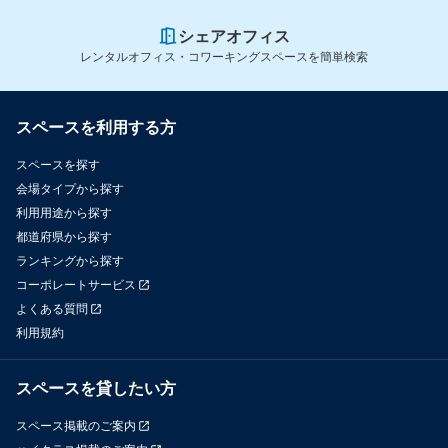
シェアオフィス
レンタルオフィス・コワーキングスペースを簡単検索
スペースを利用する方
スペースを探す
会場タイプから探す
利用用途から探す
都道府県から探す
ランキングから探す
コーポレートサービス
よくある質問
利用規約
スペースを貸したい方
スペース掲載のご案内