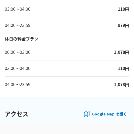
03:00
〜
04:00
110
円
04:00
〜
23:59
979
円
休日の料金プラン
00:00
〜
03:00
1,078
円
03:00
〜
04:00
110
円
04:00
〜
23:59
1,078
円
アクセス
Google Map を開く