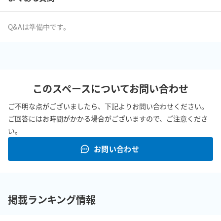
Q&Aは準備中です。
このスペースについてお問い合わせ
ご不明な点がございましたら、下記よりお問い合わせください。
ご回答にはお時間がかかる場合がございますので、ご注意くださ
い。
お問い合わせ
掲載ランキング情報