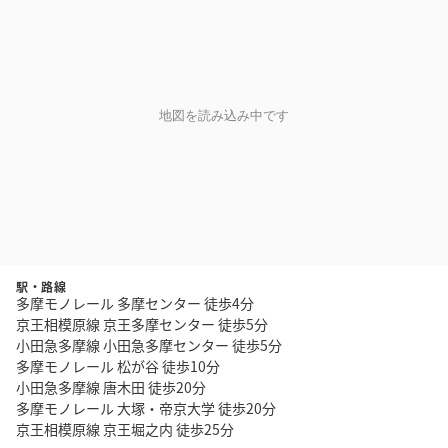
地図を読み込み中です
駅・路線
多摩モノレール 多摩センター 徒歩4分
京王相模原線 京王多摩センター 徒歩5分
小田急多摩線 小田急多摩センター 徒歩5分
多摩モノレール 松が谷 徒歩10分
小田急多摩線 唐木田 徒歩20分
多摩モノレール 大塚・帝京大学 徒歩20分
京王相模原線 京王堀之内 徒歩25分