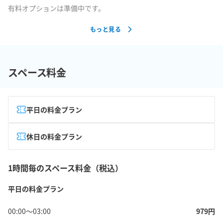
有料オプションは準備中です。
もっと見る
スペース料金
平日の料金プラン
休日の料金プラン
1時間毎のスペース料金（税込）
平日の料金プラン
00:00
〜
03:00
979
円