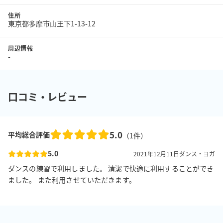
住所
東京都多摩市山王下1-13-12
周辺情報
-
口コミ・レビュー
5.0
平均総合評価
（
1
件）
5.0
2021年12月11日
ダンス・ヨガ
ダンスの練習で利用しました。 清潔で快適に利用することができ
ました。 また利用させていただきます。