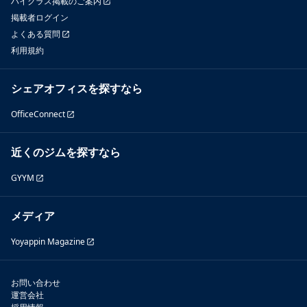
ハイクラス掲載のご案内
掲載者ログイン
よくある質問
利用規約
シェアオフィスを探すなら
OfficeConnect
近くのジムを探すなら
GYYM
メディア
Yoyappin Magazine
お問い合わせ
運営会社