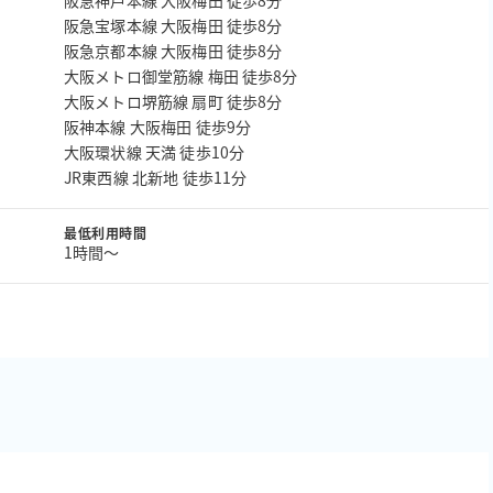
阪急神戸本線 大阪梅田 徒歩8分
阪急宝塚本線 大阪梅田 徒歩8分
阪急京都本線 大阪梅田 徒歩8分
大阪メトロ御堂筋線 梅田 徒歩8分
大阪メトロ堺筋線 扇町 徒歩8分
阪神本線 大阪梅田 徒歩9分
大阪環状線 天満 徒歩10分
JR東西線 北新地 徒歩11分
最低利用時間
1時間〜