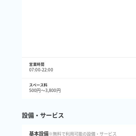
営業時間
07:00-22:00
スペース料
500円〜3,800円
設備・サービス
基本設備
※無料で利用可能の設備・サービス