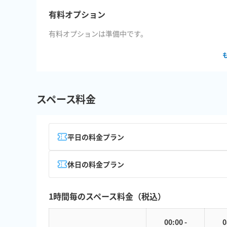
有料オプション
有料オプションは準備中です。
スペース料金
平日の料金プラン
休日の料金プラン
1時間毎のスペース料金（税込）
00:00 -
0