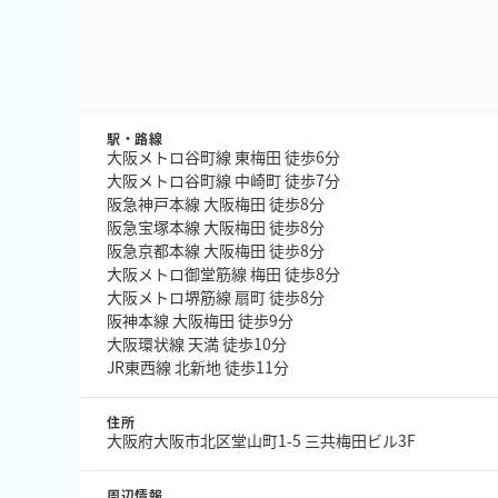
駅・路線
大阪メトロ谷町線 東梅田 徒歩6分
大阪メトロ谷町線 中崎町 徒歩7分
阪急神戸本線 大阪梅田 徒歩8分
阪急宝塚本線 大阪梅田 徒歩8分
阪急京都本線 大阪梅田 徒歩8分
大阪メトロ御堂筋線 梅田 徒歩8分
大阪メトロ堺筋線 扇町 徒歩8分
阪神本線 大阪梅田 徒歩9分
大阪環状線 天満 徒歩10分
JR東西線 北新地 徒歩11分
住所
大阪府大阪市北区堂山町1-5 三共梅田ビル3F
周辺情報