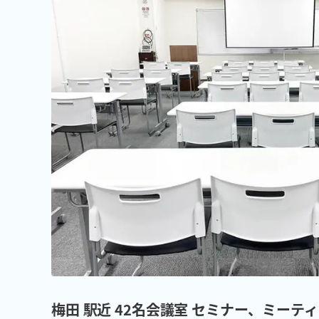
梅田 駅近 42名会議室 セミナー、ミーティ