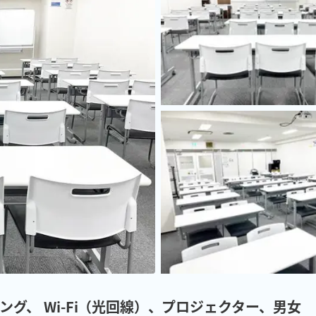
ング、 Wi-Fi（光回線）、プロジェクター、男女