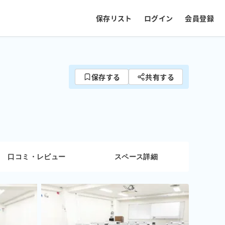
保存リスト
ログイン
会員登録
保存する
共有する
口コミ・レビュー
スペース詳細