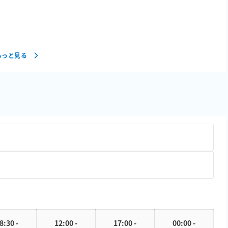
もっと見る
8:30 -
12:00 -
17:00 -
00:00 -