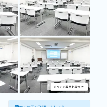
すべての写真を表示
21