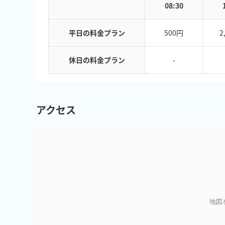
08:30
平日の料金プラン
500円
2
休日の料金プラン
-
アクセス
地図