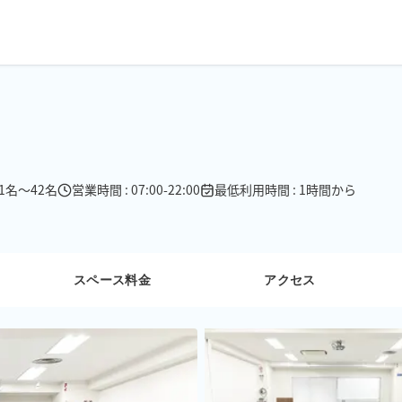
 1名〜42名
営業時間 : 07:00-22:00
最低利用時間 : 1時間から
スペース料金
アクセス