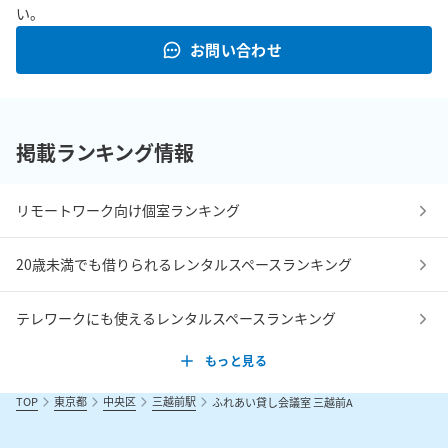
い。
お問い合わせ
掲載ランキング情報
リモートワーク向け個室ランキング
20歳未満でも借りられるレンタルスペースランキング
テレワークにも使えるレンタルスペースランキング
もっと見る
TOP
東京都
中央区
三越前駅
ふれあい貸し会議室 三越前A