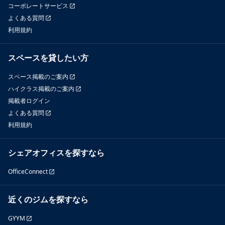
コーポレートサービス
よくある質問
利用規約
スペースを貸したい方
スペース掲載のご案内
ハイクラス掲載のご案内
掲載者ログイン
よくある質問
利用規約
シェアオフィスを探すなら
OfficeConnect
近くのジムを探すなら
GYYM