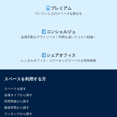
プレミアム
ワンランク上のスペースを探せる
コンシェルジュ
会場手配をアウトソース！手間を省いてコスト削減！
シェアオフィス
レンタルオフィス・コワーキングスペースを簡単検索
スペースを利用する方
スペースを探す
会場タイプから探す
利用用途から探す
都道府県から探す
ランキングから探す