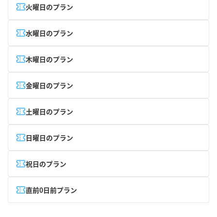
火曜日のプラン
水曜日のプラン
木曜日のプラン
金曜日のプラン
土曜日のプラン
日曜日のプラン
祝日のプラン
直前0日前プラン