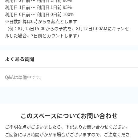
利用日 2日前 ～ 利用日 2日前 90%

利用日 1日前 ～ 利用日 1日前 95%

利用日 0日前 ～ 利用日 0日前 100%

※日数計算は0時からを起点とします

（例：8月15日15:00からの予約を、8月12日1:00AMにキャンセ
よくある質問
Q&Aは準備中です。
このスペースについてお問い合わせ
ご不明な点がございましたら、下記よりお問い合わせください。
ご回答にはお時間がかかる場合がございますので、ご注意くださ