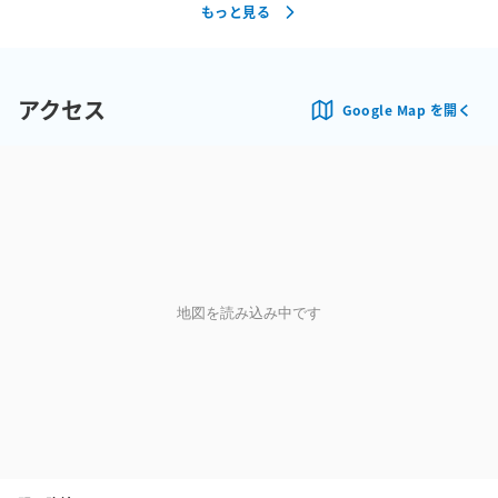
もっと見る
アクセス
Google Map を開く
地図を読み込み中です