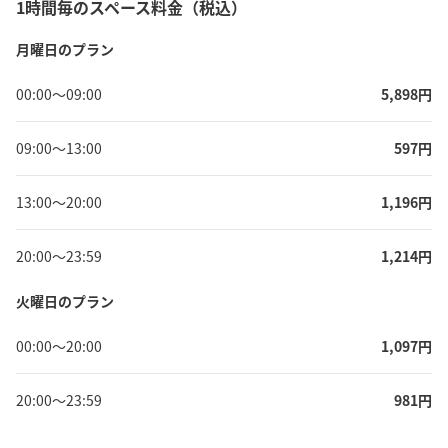
1時間毎のスペース料金（税込）
月曜日のプラン
00:00
〜
09:00
5,898
円
09:00
〜
13:00
597
円
13:00
〜
20:00
1,196
円
20:00
〜
23:59
1,214
円
火曜日のプラン
00:00
〜
20:00
1,097
円
20:00
〜
23:59
981
円