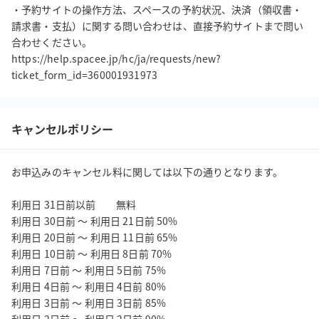
・予約サイトの操作方法、スペースの予約状況、決済（領収書・
請求書・支払）に関する問い合わせは、直接予約サイトまで問い
合わせください。

https://help.spacee.jp/hc/ja/requests/new?
キャンセルポリシー
お申込みのキャンセル料に関しては以下の通りとなります。

利用日 31日前以前         無料

利用日 30日前 ～ 利用日 21日前 50%

利用日 20日前 ～ 利用日 11日前 65%

利用日 10日前 ～ 利用日 8日前 70%

利用日 7日前 ～ 利用日 5日前 75%

利用日 4日前 ～ 利用日 4日前 80%

利用日 3日前 ～ 利用日 3日前 85%
