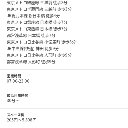
東京メトロ銀座線 三越前 徒歩2分
東京メトロ半蔵門線 三越前 徒歩3分
JR総武本線 新日本橋 徒歩4分
東京メトロ銀座線 日本橋 徒歩7分
東京メトロ東西線 日本橋 徒歩7分
都営浅草線 日本橋 徒歩7分
東京メトロ日比谷線 小伝馬町 徒歩8分
JR中央線(快速) 神田 徒歩9分
東京メトロ日比谷線 人形町 徒歩9分
都営浅草線 人形町 徒歩9分
営業時間
07:00-23:00
最低利用時間
30分〜
スペース料
205円〜5,898円