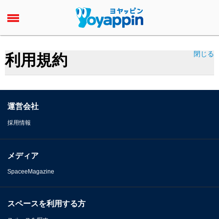
閉じる
利用規約
運営会社
採用情報
メディア
SpaceeMagazine
スペースを利用する方