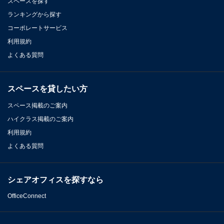
スペースを探す
ランキングから探す
コーポレートサービス
利用規約
よくある質問
スペースを貸したい方
スペース掲載のご案内
ハイクラス掲載のご案内
利用規約
よくある質問
シェアオフィスを探すなら
OfficeConnect