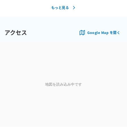
もっと見る
アクセス
Google Map を開く
地図を読み込み中です