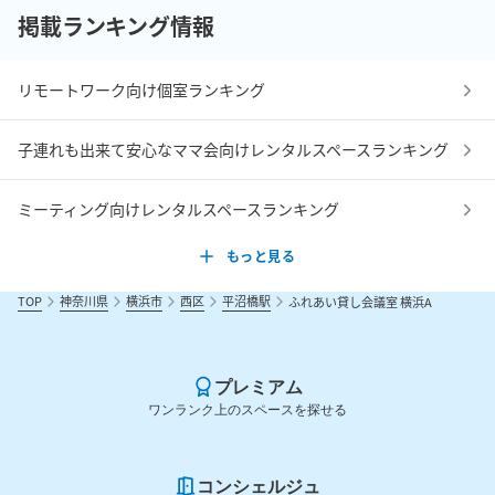
掲載ランキング情報
リモートワーク向け個室ランキング
子連れも出来て安心なママ会向けレンタルスペースランキング
ミーティング向けレンタルスペースランキング
もっと見る
TOP
神奈川県
横浜市
西区
平沼橋駅
ふれあい貸し会議室 横浜A
プレミアム
ワンランク上のスペースを探せる
コンシェルジュ