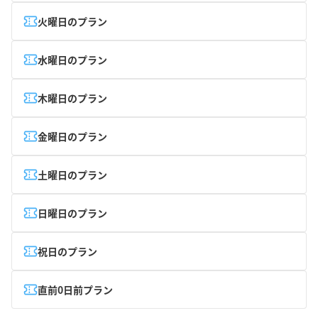
火曜日のプラン
水曜日のプラン
木曜日のプラン
金曜日のプラン
土曜日のプラン
日曜日のプラン
祝日のプラン
直前0日前プラン