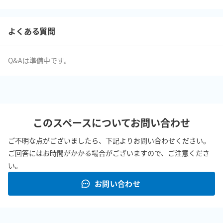
よくある質問
Q&Aは準備中です。
このスペースについてお問い合わせ
ご不明な点がございましたら、下記よりお問い合わせください。
ご回答にはお時間がかかる場合がございますので、ご注意くださ
い。
お問い合わせ