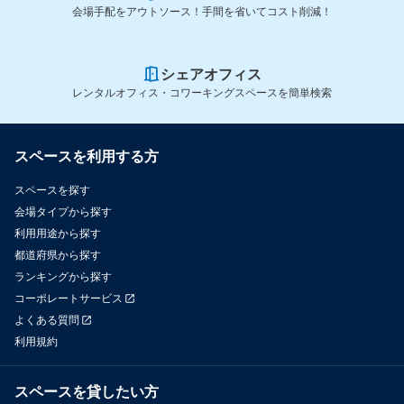
会場手配をアウトソース！手間を省いてコスト削減！
シェアオフィス
レンタルオフィス・コワーキングスペースを簡単検索
スペースを利用する方
スペースを探す
会場タイプから探す
利用用途から探す
都道府県から探す
ランキングから探す
コーポレートサービス
よくある質問
利用規約
スペースを貸したい方