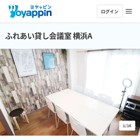
ログイン
ふれあい貸し会議室 横浜A
1/16