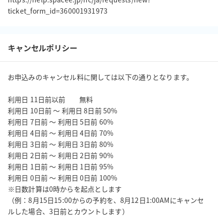
キャンセルポリシー
お申込みのキャンセル料に関しては以下の通りとなります。

利用日 11日前以前         無料

利用日 10日前 ～ 利用日 8日前 50%

利用日 7日前 ～ 利用日 5日前 60%

利用日 4日前 ～ 利用日 4日前 70%

利用日 3日前 ～ 利用日 3日前 80%

利用日 2日前 ～ 利用日 2日前 90%

利用日 1日前 ～ 利用日 1日前 95%

利用日 0日前 ～ 利用日 0日前 100%

※日数計算は0時からを起点とします

（例：8月15日15:00からの予約を、8月12日1:00AMにキャンセ