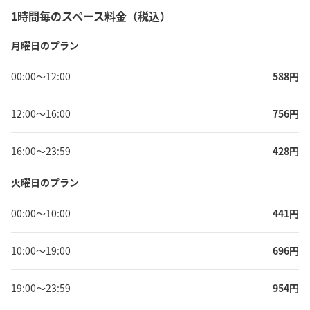
1時間毎のスペース料金（税込）
月曜日のプラン
00:00
〜
12:00
588
円
12:00
〜
16:00
756
円
16:00
〜
23:59
428
円
火曜日のプラン
00:00
〜
10:00
441
円
10:00
〜
19:00
696
円
19:00
〜
23:59
954
円