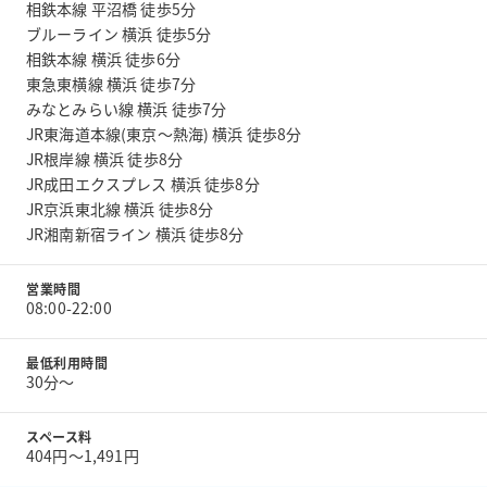
相鉄本線 平沼橋 徒歩5分
ブルーライン 横浜 徒歩5分
相鉄本線 横浜 徒歩6分
東急東横線 横浜 徒歩7分
みなとみらい線 横浜 徒歩7分
JR東海道本線(東京～熱海) 横浜 徒歩8分
JR根岸線 横浜 徒歩8分
JR成田エクスプレス 横浜 徒歩8分
JR京浜東北線 横浜 徒歩8分
JR湘南新宿ライン 横浜 徒歩8分
営業時間
08:00-22:00
最低利用時間
30分〜
スペース料
404円〜1,491円