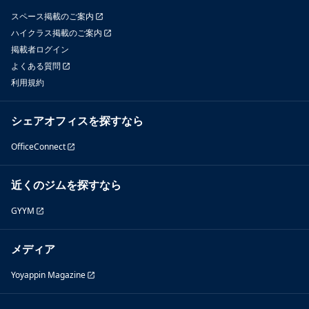
スペース掲載のご案内
ハイクラス掲載のご案内
掲載者ログイン
よくある質問
利用規約
シェアオフィスを探すなら
OfficeConnect
近くのジムを探すなら
GYYM
メディア
Yoyappin Magazine