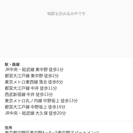
地図を読み込み中です
駅・路線
JR中央・総武線 東中野 徒歩1分
都営大江戸線 東中野 徒歩2分
東京メトロ東西線 落合 徒歩8分
都営大江戸線 中井 徒歩11分
西武新宿線 中井 徒歩13分
東京メトロ丸ノ内線 中野坂上 徒歩13分
都営大江戸線 中野坂上 徒歩14分
JR中央・総武線 大久保 徒歩20分
住所
東京都中野区東中野4－4－5東中野アパートメンツ