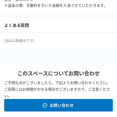
support@spacee.co.jp

※返金の際、手数料を引いた金額を入金させていただきます。
よくある質問
Q&Aは準備中です。
このスペースについてお問い合わせ
ご不明な点がございましたら、下記よりお問い合わせください。
ご回答にはお時間がかかる場合がございますので、ご注意くださ
い。
お問い合わせ