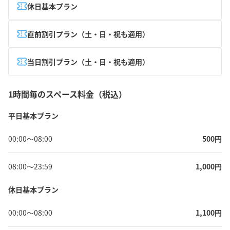
休日基本プラン
直前割引プラン（土・日・祝も適用）
当日割引プラン（土・日・祝も適用）
1時間毎のスペース料金（税込）
平日基本プラン
00:00
〜
08:00
500
円
08:00
〜
23:59
1,000
円
休日基本プラン
00:00
〜
08:00
1,100
円