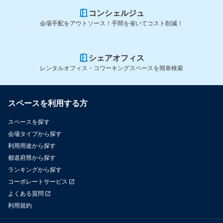
コンシェルジュ
会場手配をアウトソース！手間を省いてコスト削減！
シェアオフィス
レンタルオフィス・コワーキングスペースを簡単検索
スペースを利用する方
スペースを探す
会場タイプから探す
利用用途から探す
都道府県から探す
ランキングから探す
コーポレートサービス
よくある質問
利用規約