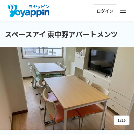
ログイン
スペースアイ 東中野アパートメンツ
1/26