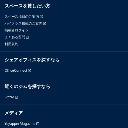
スペースを貸したい方
スペース掲載のご案内
ハイクラス掲載のご案内
掲載者ログイン
よくある質問
利用規約
シェアオフィスを探すなら
OfficeConnect
近くのジムを探すなら
GYYM
メディア
Yoyappin Magazine