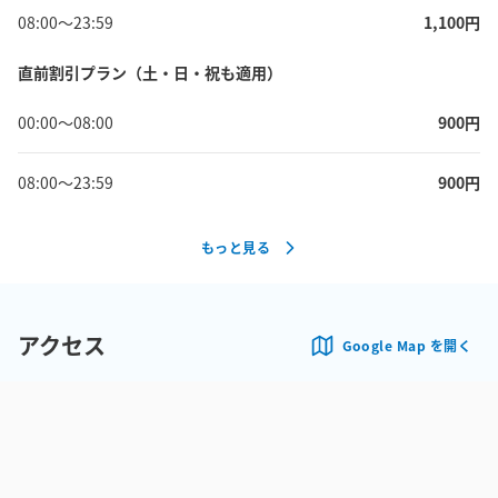
08:00
〜
23:59
1,100
円
直前割引プラン（土・日・祝も適用）
00:00
〜
08:00
900
円
08:00
〜
23:59
900
円
もっと見る
アクセス
Google Map を開く