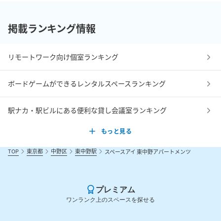
掲載ランキング情報
リモートワーク向け個室ランキング
ボードゲームができるレンタルスペースランキング
駅ナカ・駅ビルにある便利な貸し会議室ランキング
もっと見る
TOP
東京都
中野区
東中野駅
スペースアイ 東中野アパートメンツ
プレミアム
ワンランク上のスペースを探せる