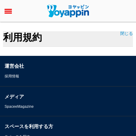
閉じる
利用規約
運営会社
採用情報
メディア
SpaceeMagazine
スペースを利用する方