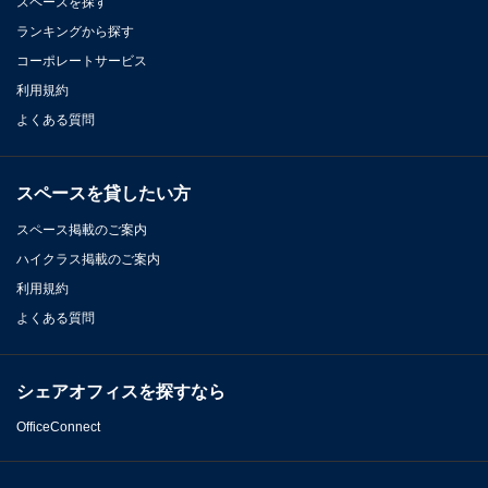
スペースを探す
ランキングから探す
コーポレートサービス
利用規約
よくある質問
スペースを貸したい方
スペース掲載のご案内
ハイクラス掲載のご案内
利用規約
よくある質問
シェアオフィスを探すなら
OfficeConnect