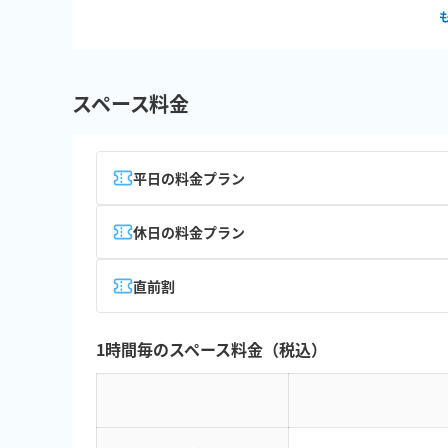
スペース料金
平日の料金プラン
休日の料金プラン
直前割
1時間毎のスペース料金（税込）