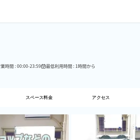
業時間 : 00:00-23:59
最低利用時間 : 1時間から
スペース料金
アクセス