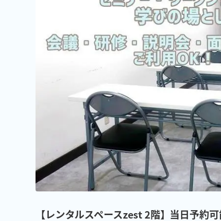
【レンタルスペースzest 2階】当日予