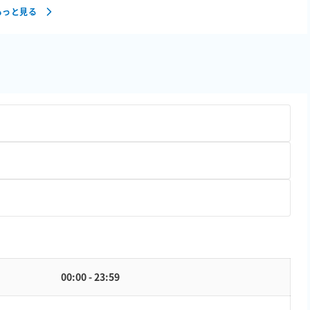
もっと見る
00:00 - 23:59