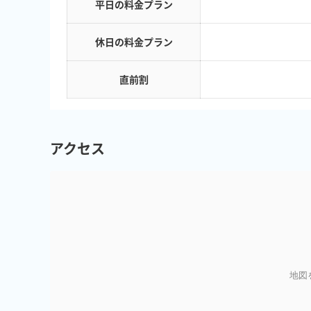
平日の料金プラン
休日の料金プラン
直前割
アクセス
地図