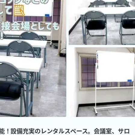
約可能！設備充実のレンタルスペース。会議室、サロ