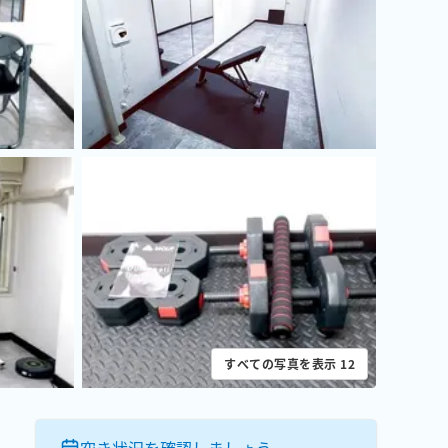
すべての写真を表示
12