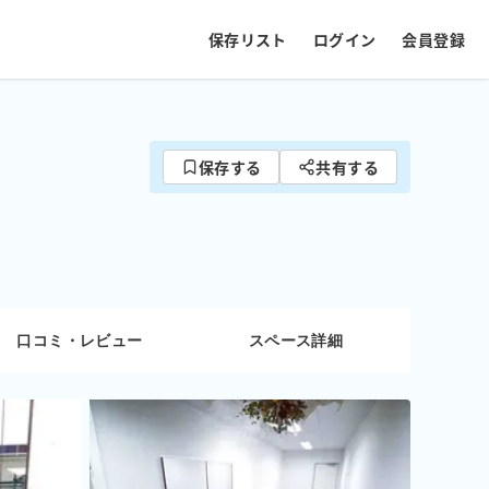
保存リスト
ログイン
会員登録
保存する
共有する
口コミ・レビュー
スペース詳細