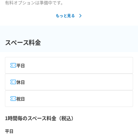
有料オプションは準備中です。
もっと見る
スペース料金
平日
休日
祝日
1時間毎のスペース料金（税込）
平日