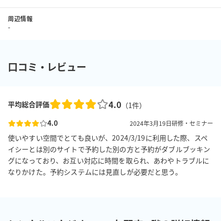
周辺情報
-
口コミ・レビュー
4.0
平均総合評価
（
1
件）
4.0
2024年3月19日
研修・セミナー
使いやすい空間でとても良いが、2024/3/19に利用した際、スペ
イシーとは別のサイトで予約した別の方と予約がダブルブッキン
グになっており、お互い対応に時間を取られ、あわやトラブルに
なりかけた。予約システムには見直しが必要だと思う。