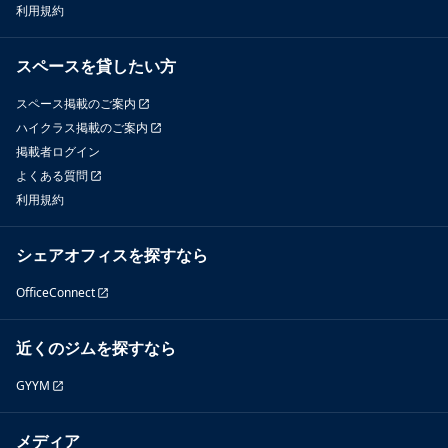
利用規約
スペースを貸したい方
スペース掲載のご案内
ハイクラス掲載のご案内
掲載者ログイン
よくある質問
利用規約
シェアオフィスを探すなら
OfficeConnect
近くのジムを探すなら
GYYM
メディア