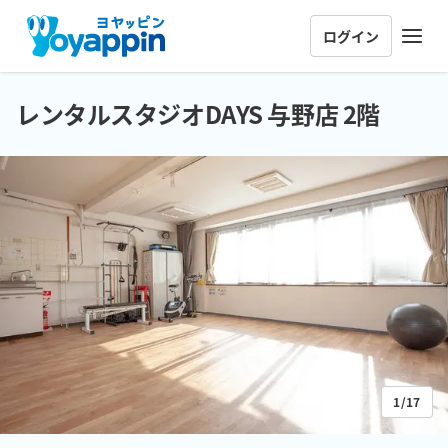
ログイン
レンタルスタジオDAYS 与野店 2階
1/17