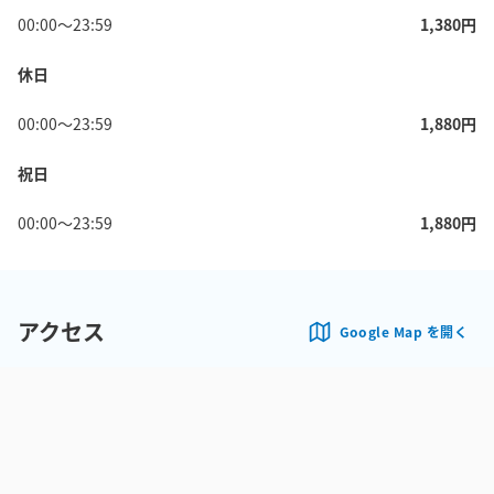
00:00
〜
23:59
1,380
円
休日
00:00
〜
23:59
1,880
円
祝日
00:00
〜
23:59
1,880
円
アクセス
Google Map を開く