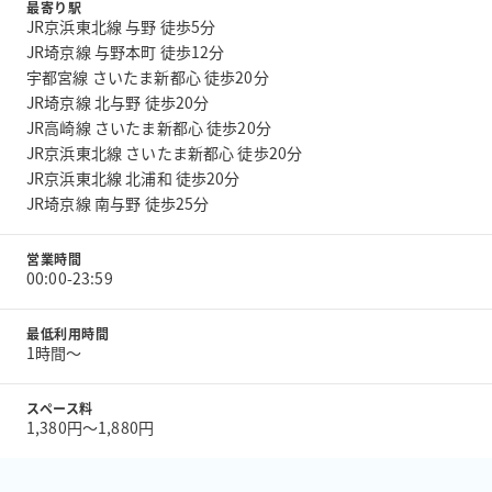
最寄り駅
JR京浜東北線 与野 徒歩5分
JR埼京線 与野本町 徒歩12分
宇都宮線 さいたま新都心 徒歩20分
JR埼京線 北与野 徒歩20分
JR高崎線 さいたま新都心 徒歩20分
JR京浜東北線 さいたま新都心 徒歩20分
JR京浜東北線 北浦和 徒歩20分
JR埼京線 南与野 徒歩25分
営業時間
00:00-23:59
最低利用時間
1時間〜
スペース料
1,380円〜1,880円