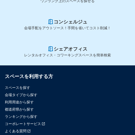
ワンランク上のスペースを探せる
コンシェルジュ
会場手配をアウトソース！手間を省いてコスト削減！
シェアオフィス
レンタルオフィス・コワーキングスペースを簡単検索
スペースを利用する方
スペースを探す
会場タイプから探す
利用用途から探す
都道府県から探す
ランキングから探す
コーポレートサービス
よくある質問