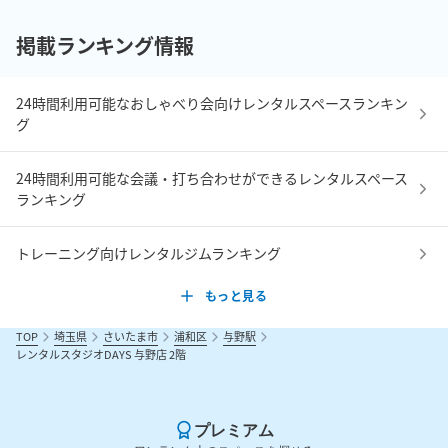
掲載ランキング情報
24時間利用可能なおしゃべり会向けレンタルスペースランキン
グ
24時間利用可能な会議・打ち合わせができるレンタルスペース
ランキング
トレーニング向けレンタルジムランキング
もっと見る
TOP
埼玉県
さいたま市
浦和区
与野駅
レンタルスタジオDAYS 与野店 2階
プレミアム