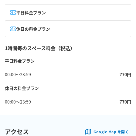
平日料金プラン
休日の料金プラン
1時間毎のスペース料金（税込）
平日料金プラン
00:00
〜
23:59
770
円
休日の料金プラン
00:00
〜
23:59
770
円
アクセス
Google Map を開く