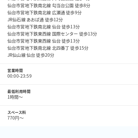
仙台市営地下鉄南北線 勾当台公園 徒歩8分
仙台市営地下鉄南北線 広瀬通 徒歩9分
JR仙石線 あおば通 徒歩12分
仙台市営地下鉄南北線 仙台 徒歩13分
仙台市営地下鉄東西線 国際センター 徒歩13分
仙台市営地下鉄東西線 仙台 徒歩13分
仙台市営地下鉄南北線 北四番丁 徒歩15分
JR仙山線 仙台 徒歩20分
営業時間
00:00-23:59
最低利用時間
1時間〜
スペース料
770円〜