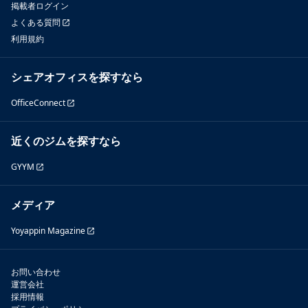
掲載者ログイン
よくある質問
利用規約
シェアオフィスを探すなら
OfficeConnect
近くのジムを探すなら
GYYM
メディア
Yoyappin Magazine
お問い合わせ
運営会社
採用情報