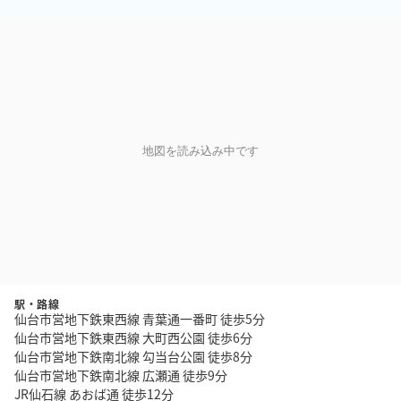
地図を読み込み中です
駅・路線
仙台市営地下鉄東西線 青葉通一番町 徒歩5分
仙台市営地下鉄東西線 大町西公園 徒歩6分
仙台市営地下鉄南北線 勾当台公園 徒歩8分
仙台市営地下鉄南北線 広瀬通 徒歩9分
JR仙石線 あおば通 徒歩12分