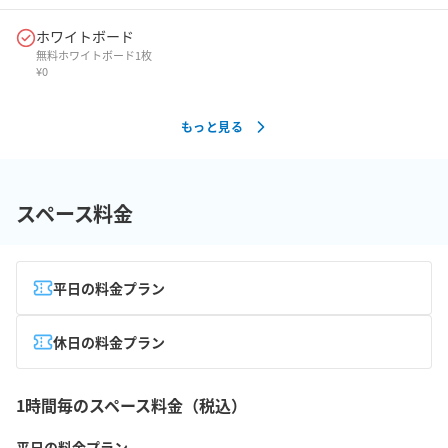
ホワイトボード
無料ホワイトボード1枚
¥
0
もっと見る
スペース料金
平日の料金プラン
休日の料金プラン
1時間毎のスペース料金（税込）
平日の料金プラン