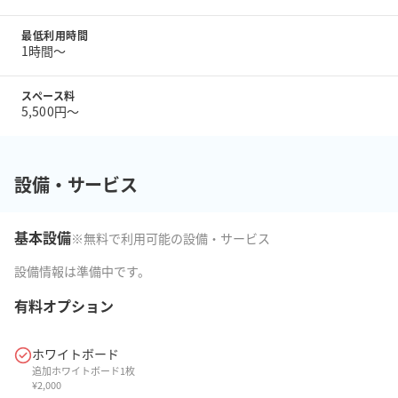
最低利用時間
1時間〜
スペース料
5,500円〜
設備・サービス
基本設備
※無料で利用可能の設備・サービス
設備情報は準備中です。
有料オプション
ホワイトボード
追加ホワイトボード1枚
¥
2,000