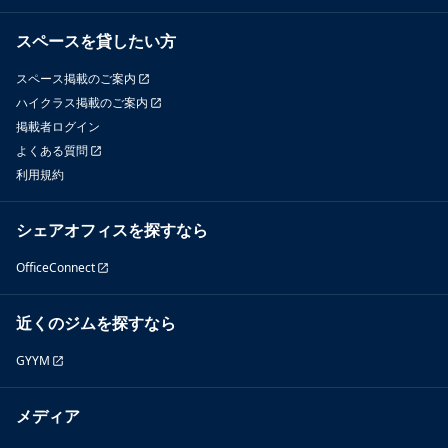
スペースを貸したい方
スペース掲載のご案内
ハイクラス掲載のご案内
掲載者ログイン
よくある質問
利用規約
シェアオフィスを探すなら
OfficeConnect
近くのジムを探すなら
GYYM
メディア