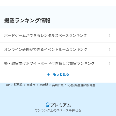
掲載ランキング情報
ボードゲームができるレンタルスペースランキング
オンライン研修ができるイベントルームランキング
塾・教室向けホワイトボード付き貸し会議室ランキング
もっと見る
TOP
群馬県
高崎市
高崎駅
高崎白銀ビル貸会議室 第四会議室
プレミアム
ワンランク上のスペースを探せる