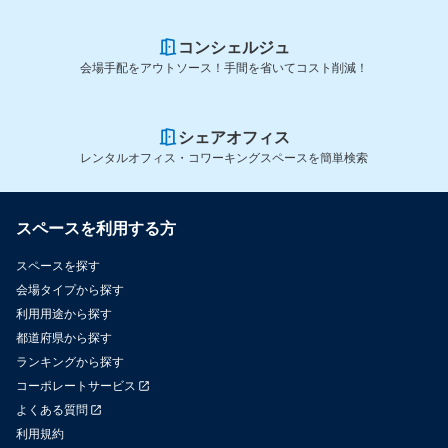
コンシェルジュ
会場手配をアウトソース！手間を省いてコスト削減！
シェアオフィス
レンタルオフィス・コワーキングスペースを簡単検索
スペースを利用する方
スペースを探す
会場タイプから探す
利用用途から探す
都道府県から探す
ランキングから探す
コーポレートサービス
よくある質問
利用規約