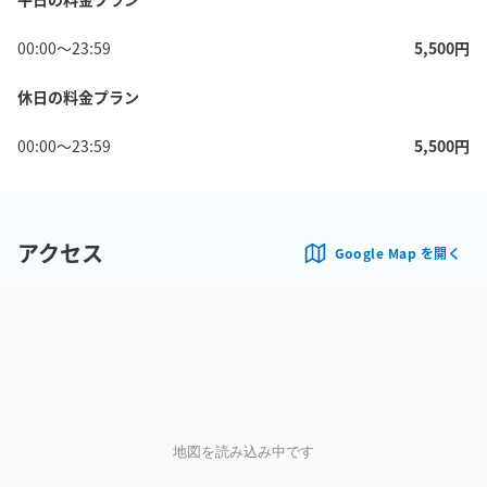
00:00
〜
23:59
5,500
円
休日の料金プラン
00:00
〜
23:59
5,500
円
アクセス
Google Map を開く
地図を読み込み中です