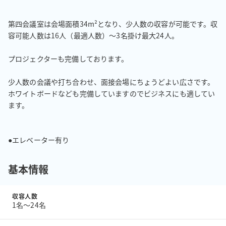
第四会議室は会場面積34m²となり、少人数の収容が可能です。収
容可能人数は16人（最適人数）～3名掛け最大24人。

プロジェクターも完備しております。

少人数の会議や打ち合わせ、面接会場にちょうどよい広さです。
ホワイトボードなども完備していますのでビジネスにも適してい
ます。

●エレベーター有り
基本情報
収容人数
1名〜24名