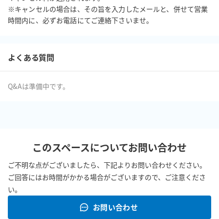
※キャンセルの場合は、その旨を入力したメールと、併せて営業
時間内に、必ずお電話にてご連絡下さいませ。
よくある質問
Q&Aは準備中です。
このスペースについてお問い合わせ
ご不明な点がございましたら、下記よりお問い合わせください。
ご回答にはお時間がかかる場合がございますので、ご注意くださ
い。
お問い合わせ