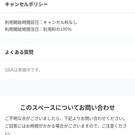
キャンセルポリシー
利用開始時間前日：キャンセル料なし

利用開始時間当日：利用料の100％
よくある質問
Q&Aは準備中です。
このスペースについてお問い合わせ
ご不明な点がございましたら、下記よりお問い合わせください。
ご回答にはお時間がかかる場合がございますので、ご注意くださ
い。