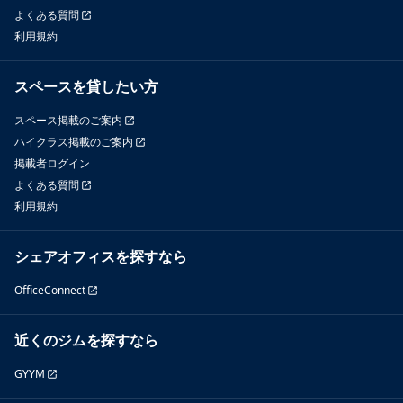
よくある質問
利用規約
スペースを貸したい方
スペース掲載のご案内
ハイクラス掲載のご案内
掲載者ログイン
よくある質問
利用規約
シェアオフィスを探すなら
OfficeConnect
近くのジムを探すなら
GYYM