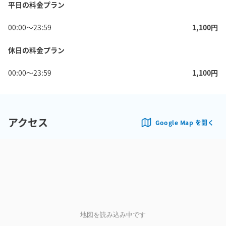
平日の料金プラン
00:00
〜
23:59
1,100
円
休日の料金プラン
00:00
〜
23:59
1,100
円
アクセス
Google Map を開く
地図を読み込み中です