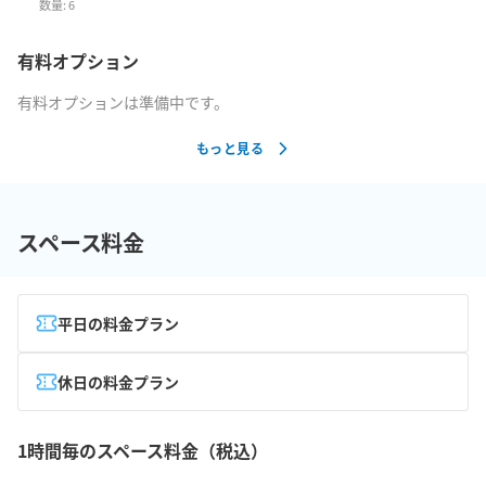
数量:
6
有料オプション
有料オプションは準備中です。
もっと見る
スペース料金
平日の料金プラン
休日の料金プラン
1時間毎のスペース料金（税込）