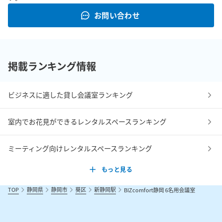
お問い合わせ
掲載ランキング情報
ビジネスに適した貸し会議室ランキング
室内でお花見ができるレンタルスペースランキング
ミーティング向けレンタルスペースランキング
もっと見る
TOP
静岡県
静岡市
葵区
新静岡駅
BIZcomfort静岡 6名用会議室