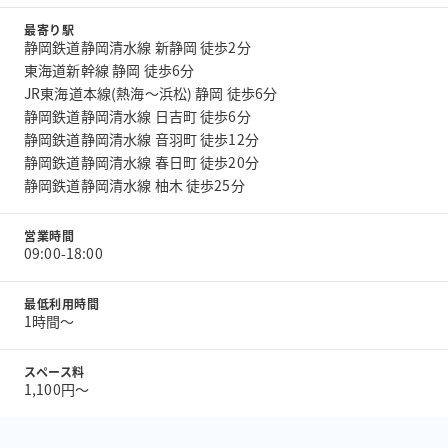
最寄り駅
静岡鉄道静岡清水線 新静岡 徒歩2分
東海道新幹線 静岡 徒歩6分
JR東海道本線(熱海～浜松) 静岡 徒歩6分
静岡鉄道静岡清水線 日吉町 徒歩6分
静岡鉄道静岡清水線 音羽町 徒歩12分
静岡鉄道静岡清水線 春日町 徒歩20分
静岡鉄道静岡清水線 柚木 徒歩25分
営業時間
09:00-18:00
最低利用時間
1時間〜
スペース料
1,100円〜