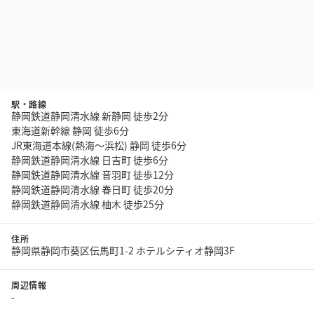
駅・路線
静岡鉄道静岡清水線 新静岡 徒歩2分
東海道新幹線 静岡 徒歩6分
JR東海道本線(熱海～浜松) 静岡 徒歩6分
静岡鉄道静岡清水線 日吉町 徒歩6分
静岡鉄道静岡清水線 音羽町 徒歩12分
静岡鉄道静岡清水線 春日町 徒歩20分
静岡鉄道静岡清水線 柚木 徒歩25分
住所
静岡県静岡市葵区伝馬町1-2 ホテルシティオ静岡3F
周辺情報
-