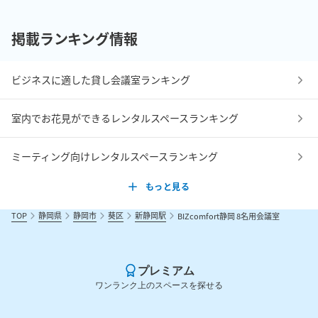
掲載ランキング情報
ビジネスに適した貸し会議室ランキング
室内でお花見ができるレンタルスペースランキング
ミーティング向けレンタルスペースランキング
もっと見る
TOP
静岡県
静岡市
葵区
新静岡駅
BIZcomfort静岡 8名用会議室
プレミアム
ワンランク上のスペースを探せる