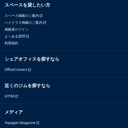
スペースを貸したい方
スペース掲載のご案内
ハイクラス掲載のご案内
掲載者ログイン
よくある質問
利用規約
シェアオフィスを探すなら
OfficeConnect
近くのジムを探すなら
GYYM
メディア
Yoyappin Magazine