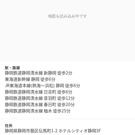
地図を読み込み中です
駅・路線
静岡鉄道静岡清水線 新静岡 徒歩2分
東海道新幹線 静岡 徒歩6分
JR東海道本線(熱海～浜松) 静岡 徒歩6分
静岡鉄道静岡清水線 日吉町 徒歩6分
静岡鉄道静岡清水線 音羽町 徒歩12分
静岡鉄道静岡清水線 春日町 徒歩20分
静岡鉄道静岡清水線 柚木 徒歩25分
住所
静岡県静岡市葵区伝馬町1-2 ホテルシティオ静岡3F