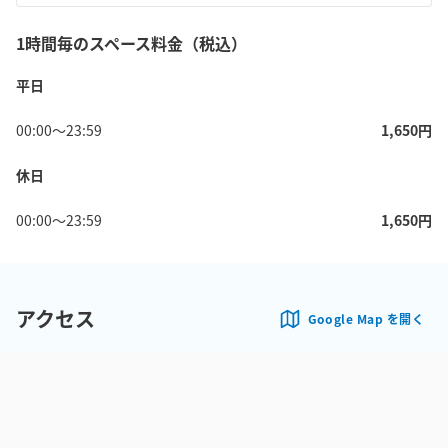
1時間毎のスペース料金（税込）
平日
00:00
〜
23:59
1,650
円
休日
00:00
〜
23:59
1,650
円
アクセス
Google Map を開く