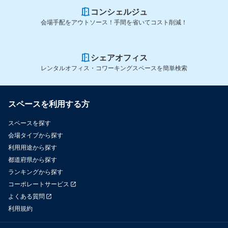
コンシェルジュ
会場手配をアウトソース！手間を省いてコスト削減！
シェアオフィス
レンタルオフィス・コワーキングスペースを簡単検索
スペースを利用する方
スペースを探す
会場タイプから探す
利用用途から探す
都道府県から探す
ランキングから探す
コーポレートサービス
よくある質問
利用規約