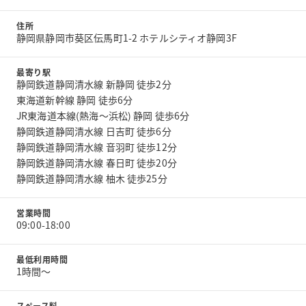
住所
静岡県静岡市葵区伝馬町1-2 ホテルシティオ静岡3F
最寄り駅
静岡鉄道静岡清水線 新静岡 徒歩2分
東海道新幹線 静岡 徒歩6分
JR東海道本線(熱海～浜松) 静岡 徒歩6分
静岡鉄道静岡清水線 日吉町 徒歩6分
静岡鉄道静岡清水線 音羽町 徒歩12分
静岡鉄道静岡清水線 春日町 徒歩20分
静岡鉄道静岡清水線 柚木 徒歩25分
営業時間
09:00-18:00
最低利用時間
1時間〜
スペース料