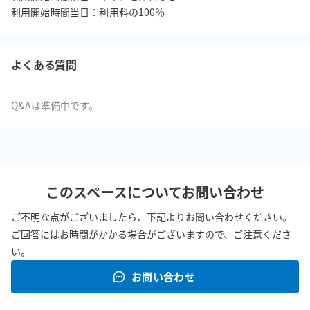
利用開始時間当日：利用料の100％
よくある質問
Q&Aは準備中です。
このスペースについてお問い合わせ
ご不明な点がございましたら、下記よりお問い合わせください。
ご回答にはお時間がかかる場合がございますので、ご注意くださ
い。
お問い合わせ