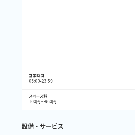
営業時間
05:00-23:59
スペース料
100円〜960円
設備・サービス