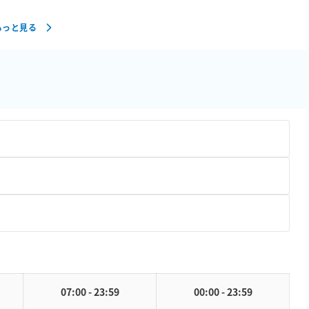
もっと見る
07:00 - 23:59
00:00 - 23:59