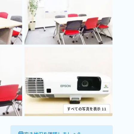
すべての写真を表示
11