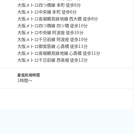
大阪メトロ四つ橋線 本町 徒歩6分
大阪メトロ中央線 本町 徒歩6分
大阪メトロ長堀鶴見緑地線 西大橋 徒歩8分
大阪メトロ四つ橋線 四ツ橋 徒歩10分
大阪メトロ中央線 阿波座 徒歩10分
大阪メトロ千日前線 阿波座 徒歩10分
大阪メトロ御堂筋線 心斎橋 徒歩11分
大阪メトロ長堀鶴見緑地線 心斎橋 徒歩11分
大阪メトロ千日前線 西長堀 徒歩12分
最低利用時間
1時間〜