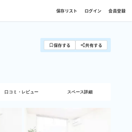
保存リスト
ログイン
会員登録
保存する
共有する
口コミ・レビュー
スペース詳細