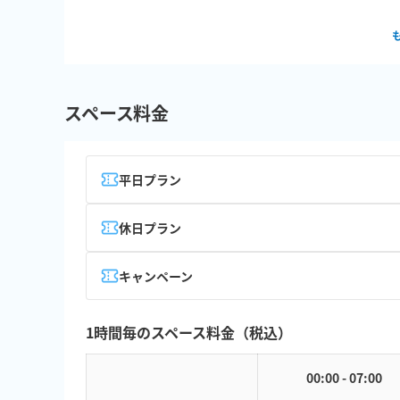
スペース料金
平日プラン
休日プラン
キャンペーン
1時間毎のスペース料金（税込）
00:00 - 07:00