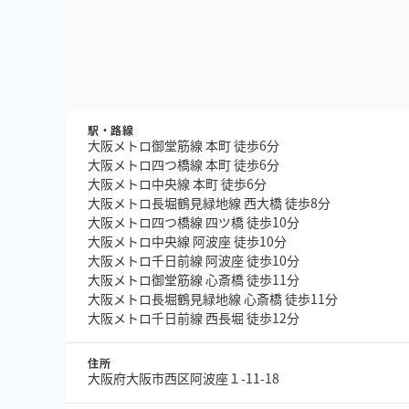
駅・路線
大阪メトロ御堂筋線 本町 徒歩6分
大阪メトロ四つ橋線 本町 徒歩6分
大阪メトロ中央線 本町 徒歩6分
大阪メトロ長堀鶴見緑地線 西大橋 徒歩8分
大阪メトロ四つ橋線 四ツ橋 徒歩10分
大阪メトロ中央線 阿波座 徒歩10分
大阪メトロ千日前線 阿波座 徒歩10分
大阪メトロ御堂筋線 心斎橋 徒歩11分
大阪メトロ長堀鶴見緑地線 心斎橋 徒歩11分
大阪メトロ千日前線 西長堀 徒歩12分
住所
大阪府大阪市西区阿波座１-11-18