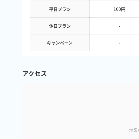
平日プラン
100円
休日プラン
-
キャンペーン
-
アクセス
地図